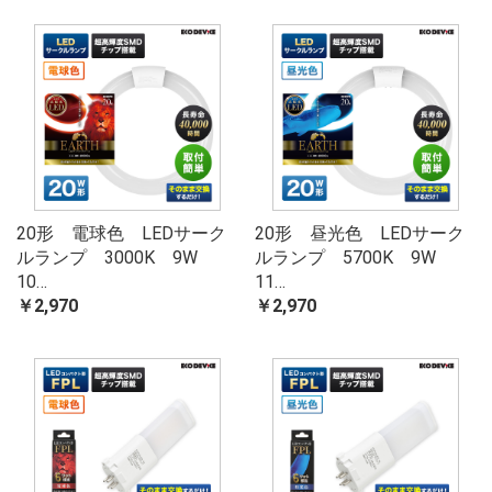
20形 電球色 LEDサーク
20形 昼光色 LEDサーク
ルランプ 3000K 9W
ルランプ 5700K 9W
10…
11…
￥2,970
￥2,970