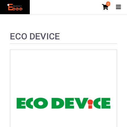
0
ECO DEVICE