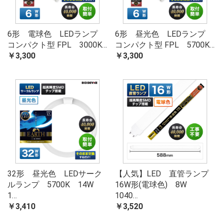
6形 電球色 LEDランプ
6形 昼光色 LEDランプ
コンパクト型 FPL 3000K…
コンパクト型 FPL 5700K…
￥3,300
￥3,300
32形 昼光色 LEDサーク
【人気】LED 直管ランプ
ルランプ 5700K 14W
16W形(電球色) 8W
1…
1040…
￥3,410
￥3,520