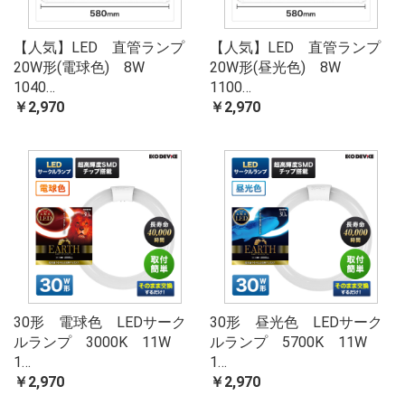
【人気】LED 直管ランプ
【人気】LED 直管ランプ
20W形(電球色) 8W
20W形(昼光色) 8W
1040…
1100…
￥2,970
￥2,970
30形 電球色 LEDサーク
30形 昼光色 LEDサーク
ルランプ 3000K 11W
ルランプ 5700K 11W
1…
1…
￥2,970
￥2,970