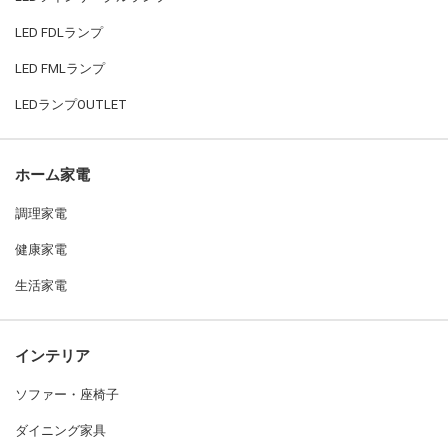
LED FDLランプ
LED FMLランプ
LEDランプOUTLET
ホーム家電
調理家電
健康家電
生活家電
インテリア
ソファー・座椅子
ダイニング家具