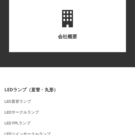
会社概要
LEDランプ（直管・丸形）
LED直管ランプ
LEDサークルランプ
LED FPLランプ
LEDツインサークルランプ