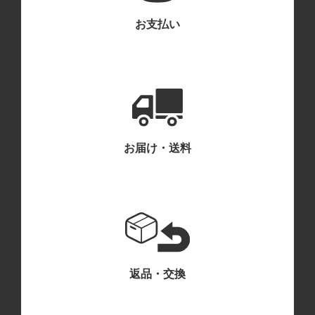
お支払い
お届け・送料
返品・交換