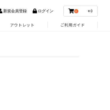
新規会員登録
ログイン
￥0
0
アウトレット
ご利用ガイド