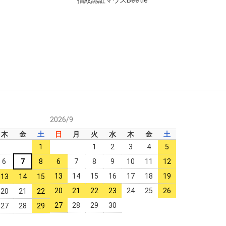
2026/9
木
金
土
日
月
火
水
木
金
土
1
1
2
3
4
5
6
7
8
6
7
8
9
10
11
12
13
14
15
16
17
18
19
13
14
15
20
21
22
23
24
25
26
20
21
22
27
28
29
30
27
28
29