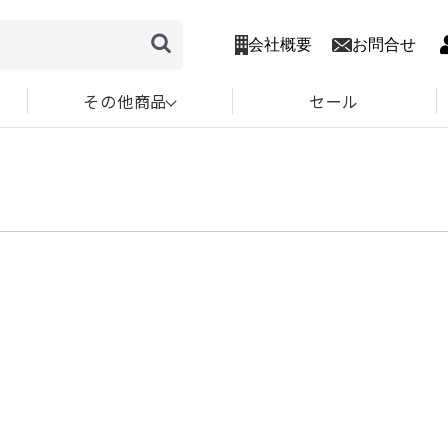
会社概要
お問合せ
その他商品
セール