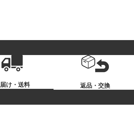
お届け・送料
返品・交換