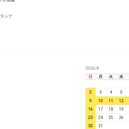
用ランプ
2026/8
日
月
火
水
2
3
4
5
9
10
11
12
16
17
18
19
23
24
25
26
30
31