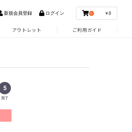
新規会員登録
ログイン
￥0
0
アウトレット
ご利用ガイド
5
完了