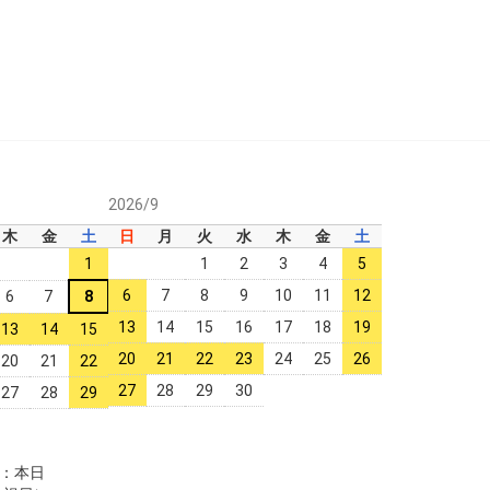
2026/9
木
金
土
日
月
火
水
木
金
土
1
1
2
3
4
5
6
7
8
9
10
11
12
6
7
8
13
14
15
16
17
18
19
13
14
15
20
21
22
23
24
25
26
20
21
22
27
28
29
30
27
28
29
：本日