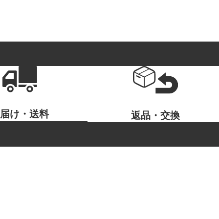
お届け・送料
返品・交換