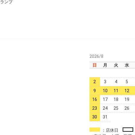
用ランプ
2026/8
日
月
火
水
2
3
4
5
9
10
11
12
16
17
18
19
23
24
25
26
30
31
：店休日