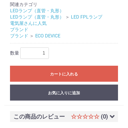
関連カテゴリ
LEDランプ（直管・丸形）
LEDランプ（直管・丸形）
＞
LED FPLランプ
電気屋さんに人気
ブランド
ブランド
＞
ECO DEVICE
数量
カートに入れる
お買い物を続ける
カートへ進む
お気に入りに追加
この商品のレビュー
☆☆☆☆☆
(0)