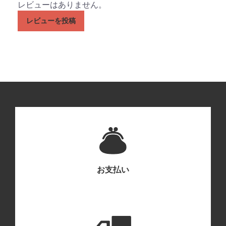
レビューはありません。
レビューを投稿
お支払い