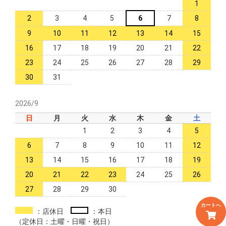
1
2
3
4
5
6
7
8
9
10
11
12
13
14
15
16
17
18
19
20
21
22
23
24
25
26
27
28
29
30
31
2026/9
日
月
火
水
木
金
土
1
2
3
4
5
6
7
8
9
10
11
12
13
14
15
16
17
18
19
20
21
22
23
24
25
26
27
28
29
30
カートへ
：店休日
：本日
（定休日：土曜・日曜・祝日）