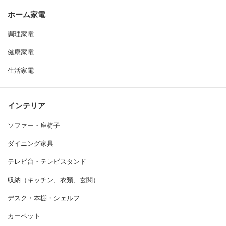
ホーム家電
調理家電
健康家電
生活家電
インテリア
ソファー・座椅子
ダイニング家具
テレビ台・テレビスタンド
収納（キッチン、衣類、玄関）
デスク・本棚・シェルフ
カーペット