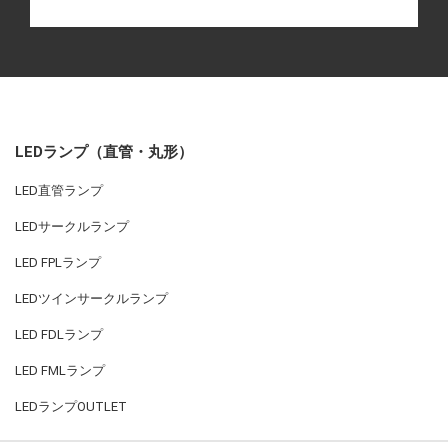
LEDランプ（直管・丸形）
LED直管ランプ
LEDサークルランプ
LED FPLランプ
LEDツインサークルランプ
LED FDLランプ
LED FMLランプ
LEDランプOUTLET