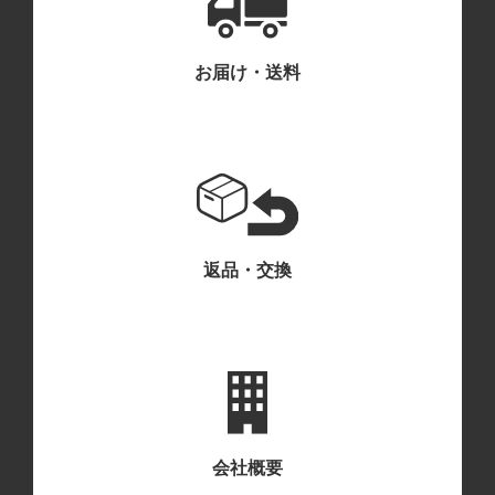
お届け・送料
返品・交換
会社概要