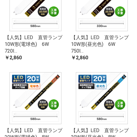
【人気】LED 直管ランプ
【人気】LED 直管ランプ
10W形(電球色) 6W
10W形(昼光色) 6W
720l…
750l…
￥2,860
￥2,860
【人気】LED 直管ランプ
【人気】LED 直管ランプ