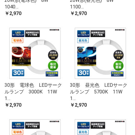
20W形(電球色) 8W
20W形(昼光色) 8W
1040…
1100…
￥2,970
￥2,970
30形 電球色 LEDサーク
30形 昼光色 LEDサーク
ルランプ 3000K 11W
ルランプ 5700K 11W
1…
1…
￥2,970
￥2,970