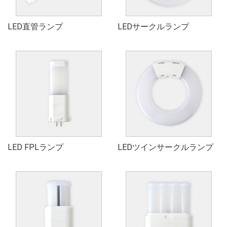
LED直管ランプ
LEDサークルランプ
LED FPLランプ
LEDツインサークルランプ