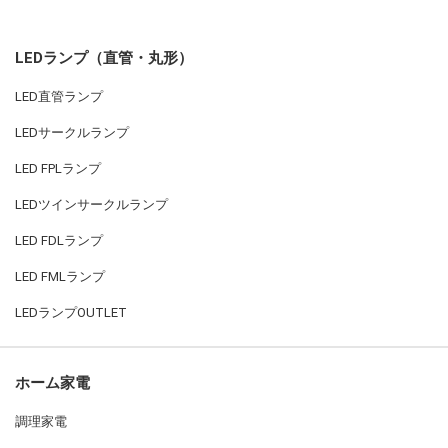
LEDランプ（直管・丸形）
LED直管ランプ
LEDサークルランプ
LED FPLランプ
LEDツインサークルランプ
LED FDLランプ
LED FMLランプ
LEDランプOUTLET
ホーム家電
調理家電