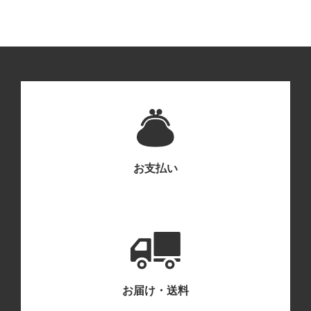
お支払い
お届け・送料