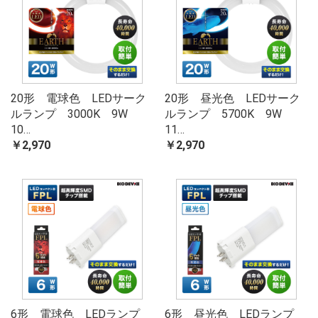
20形 電球色 LEDサーク
20形 昼光色 LEDサーク
ルランプ 3000K 9W
ルランプ 5700K 9W
10…
11…
￥2,970
￥2,970
6形 電球色 LEDランプ
6形 昼光色 LEDランプ