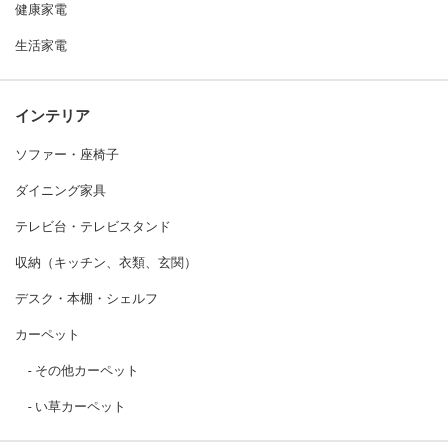
健康家電
生活家電
インテリア
ソファー・座椅子
ダイニング家具
テレビ台・テレビスタンド
収納（キッチン、衣類、玄関）
デスク・本棚・シェルフ
カーペット
その他カーペット
い草カーペット