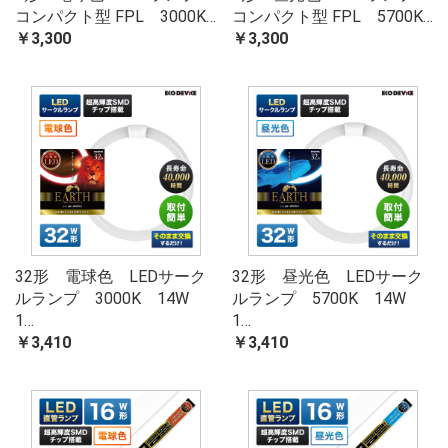
コンパクト型 FPL 3000K…
コンパクト型 FPL 5700K…
￥3,300
￥3,300
32形 電球色 LEDサーク
32形 昼光色 LEDサーク
ルランプ 3000K 14W
ルランプ 5700K 14W
1…
1…
￥3,410
￥3,410