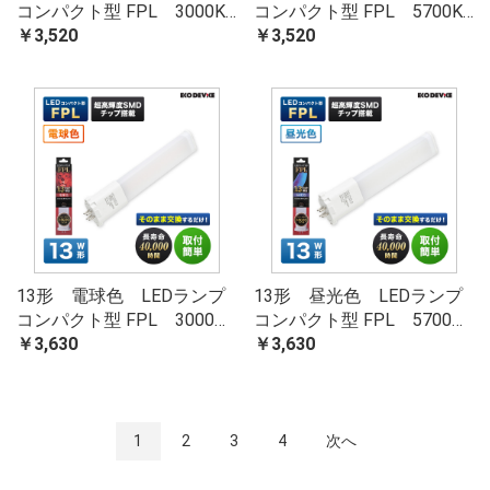
コンパクト型 FPL 3000K…
コンパクト型 FPL 5700K…
￥3,520
￥3,520
13形 電球色 LEDランプ
13形 昼光色 LEDランプ
コンパクト型 FPL 3000…
コンパクト型 FPL 5700…
￥3,630
￥3,630
1
2
3
4
次へ