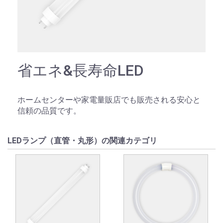
省エネ&長寿命LED
ホームセンターや家電量販店でも販売される安心と
信頼の品質です。
LEDランプ（直管・丸形）の関連カテゴリ