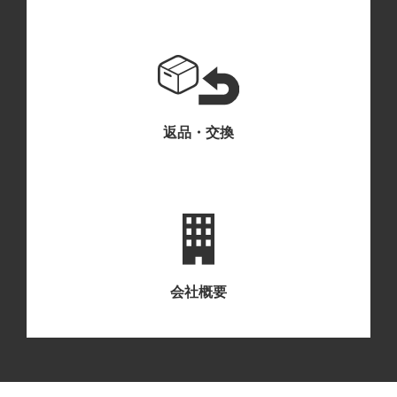
返品・交換
会社概要